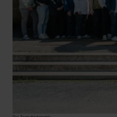
Das Team der bonamic