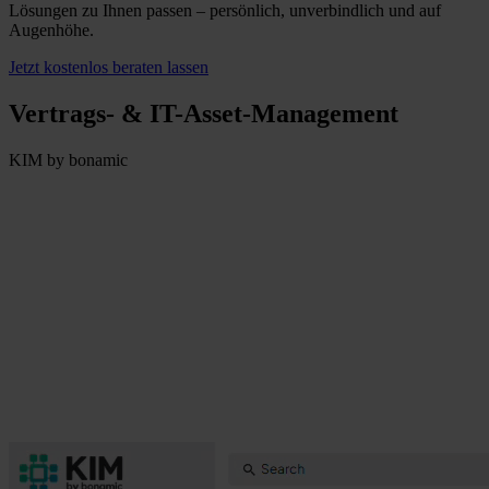
Lösungen zu Ihnen passen – persönlich, unverbindlich und auf
Augenhöhe.
Jetzt kostenlos beraten lassen
Vertrags- & IT-Asset-Management
KIM by bonamic