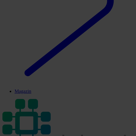
Magazin