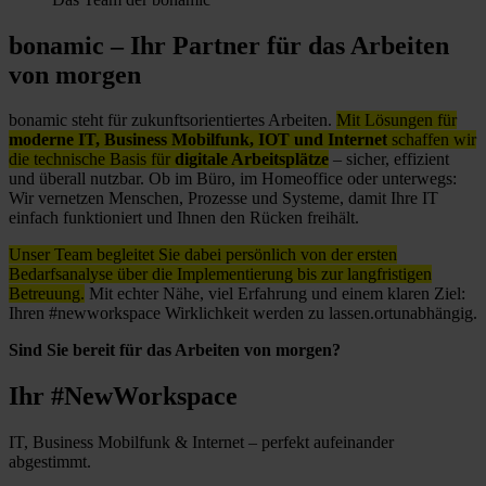
bonamic – Ihr Partner für das Arbeiten
von morgen
bonamic steht für zukunftsorientiertes Arbeiten.
Mit Lösungen für
moderne IT, Business Mobilfunk, IOT und Internet
schaffen wir
die technische Basis für
digitale Arbeitsplätze
– sicher, effizient
und überall nutzbar. Ob im Büro, im Homeoffice oder unterwegs:
Wir vernetzen Menschen, Prozesse und Systeme, damit Ihre IT
einfach funktioniert und Ihnen den Rücken freihält.
Unser Team begleitet Sie dabei persönlich von der ersten
Bedarfsanalyse über die Implementierung bis zur langfristigen
Betreuung.
Mit echter Nähe, viel Erfahrung und einem klaren Ziel:
Ihren #newworkspace Wirklichkeit werden zu lassen.ortunabhängig.
Sind Sie bereit für das Arbeiten von morgen?
Ihr #NewWorkspace
IT, Business Mobilfunk & Internet – perfekt aufeinander
abgestimmt.