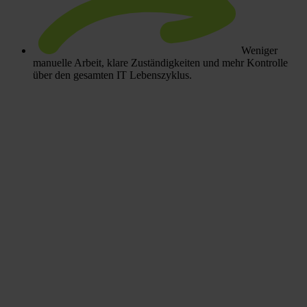
Weniger
manuelle Arbeit, klare Zuständigkeiten und mehr Kontrolle
über den gesamten IT Lebenszyklus.