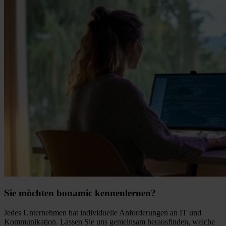
Sie möchten bonamic kennenlernen?
Jedes Unternehmen hat individuelle Anforderungen an IT und
Kommunikation. Lassen Sie uns gemeinsam herausfinden, welche