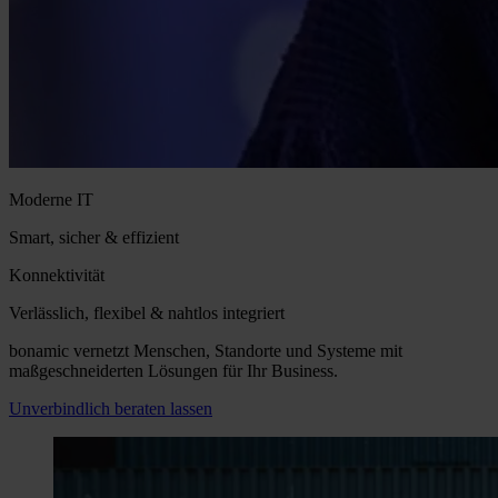
Moderne IT
Smart, sicher & effizient
Konnektivität
Verlässlich, flexibel & nahtlos integriert
bonamic vernetzt Menschen, Standorte und Systeme mit
maßgeschneiderten Lösungen für Ihr Business.
Unverbindlich beraten lassen