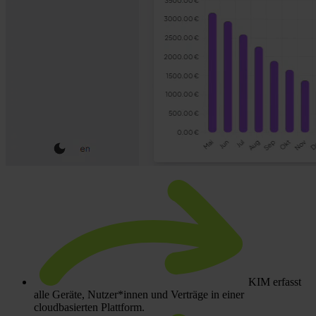
KIM erfasst
alle Geräte, Nutzer*innen und Verträge in einer
cloudbasierten Plattform.