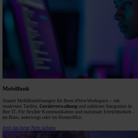
Mobilfunk
Smarte Mobilfunklösungen für Ihren #NewWorkspace – mit
modernen Tarifen,
Geräteverwaltung
und nahtloser Integration in
Ihre IT. Für flexible Kommunikation und maximale Erreichbarkeit –
im Büro, unterwegs oder im Homeoffice.
Jetzt das beste Netz sichern