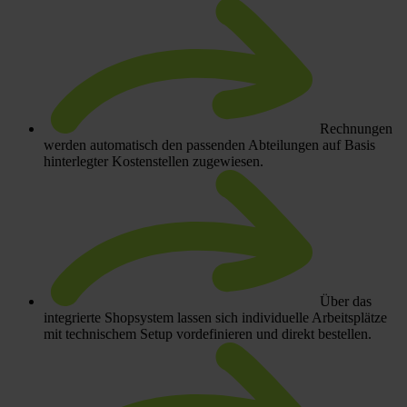
Rechnungen
werden automatisch den passenden Abteilungen auf Basis
hinterlegter Kostenstellen zugewiesen.
Über das
integrierte Shopsystem lassen sich individuelle Arbeitsplätze
mit technischem Setup vordefinieren und direkt bestellen.