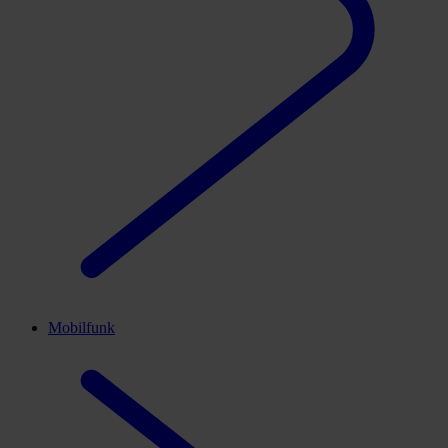
Mobilfunk