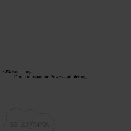
30% Entlastung
Durch transparente Prozessoptimierung