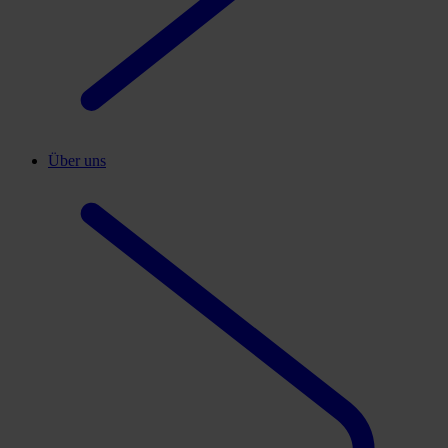
Über uns