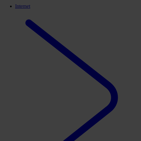
Internet