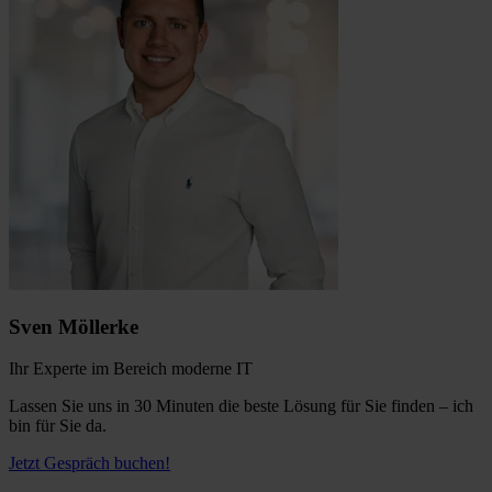
Sven Möllerke
Ihr Experte im Bereich moderne IT
Lassen Sie uns in 30 Minuten die beste Lösung für Sie finden – ich
bin für Sie da.
Jetzt Gespräch buchen!