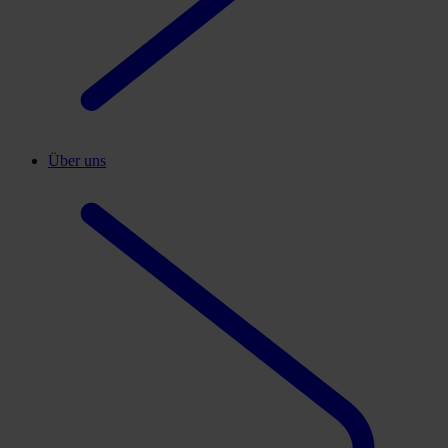
Über uns