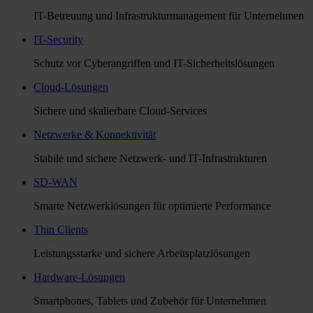
IT-Betreuung und Infrastrukturmanagement für Unternehmen
IT-Security
Schutz vor Cyberangriffen und IT-Sicherheitslösungen
Cloud-Lösungen
Sichere und skalierbare Cloud-Services
Netzwerke & Konnektivität
Stabile und sichere Netzwerk- und IT-Infrastrukturen
SD-WAN
Smarte Netzwerklösungen für optimierte Performance
Thin Clients
Leistungsstarke und sichere Arbeitsplatzlösungen
Hardware-Lösungen
Smartphones, Tablets und Zubehör für Unternehmen