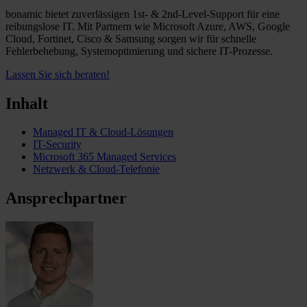
bonamic bietet zuverlässigen 1st- & 2nd-Level-Support für eine
reibungslose IT. Mit Partnern wie Microsoft Azure, AWS, Google
Cloud, Fortinet, Cisco & Samsung sorgen wir für schnelle
Fehlerbehebung, Systemoptimierung und sichere IT-Prozesse.
Lassen Sie sich beraten!
Inhalt
Managed IT & Cloud-Lösungen
IT-Security
Microsoft 365 Managed Services
Netzwerk & Cloud-Telefonie
Ansprechpartner