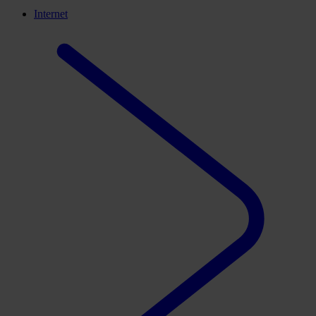
Internet