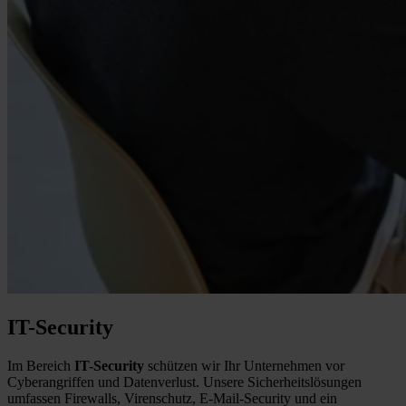
IT-Security
Im Bereich
IT-Security
schützen wir Ihr Unternehmen vor
Cyberangriffen und Datenverlust. Unsere Sicherheitslösungen
umfassen Firewalls, Virenschutz, E-Mail-Security und ein