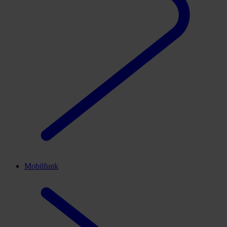
Mobilfunk