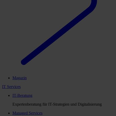
Magazin
IT Services
IT-Beratung
Expertenberatung für IT-Strategien und Digitalisierung
Managed Services