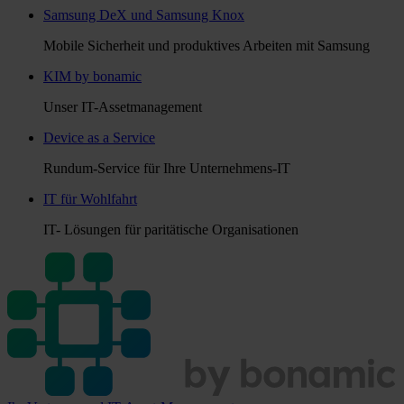
Samsung DeX und Samsung Knox
Mobile Sicherheit und produktives Arbeiten mit Samsung
KIM by bonamic
Unser IT-Assetmanagement
Device as a Service
Rundum-Service für Ihre Unternehmens-IT
IT für Wohlfahrt
IT- Lösungen für paritätische Organisationen