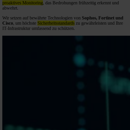
proaktives Monitoring
, das Bedrohungen frühzeitig erkennt und
abwehrt.
Wir setzen auf bewährte Technologien von
Sophos, Fortinet und
Cisco
, um höchste
Sicherheitsstandards
zu gewährleisten und Ihre
IT-Infrastruktur umfassend zu schützen.