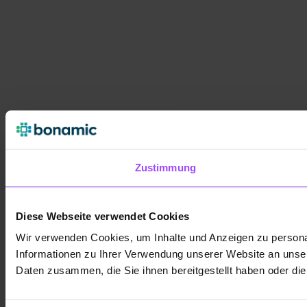
Zustimmung
Diese Webseite verwendet Cookies
Wir verwenden Cookies, um Inhalte und Anzeigen zu personal
Informationen zu Ihrer Verwendung unserer Website an unser
Daten zusammen, die Sie ihnen bereitgestellt haben oder d