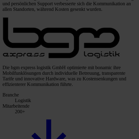
und persönlichen Support verbesserte sich die Kommunikation an
allen Standorten, während Kosten gesenkt wurden.
Die bgm express logistik GmbH optimierte mit bonamic ihre
Mobilfunklösungen durch individuelle Betreuung, transparente
Tarife und innovative Hardware, was zu Kostensenkungen und
effizienterer Kommunikation führte.
Branche
Logistik
Mitarbeitende
200+