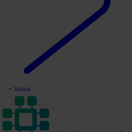
Magazin