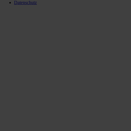
Datenschutz