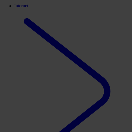
Internet