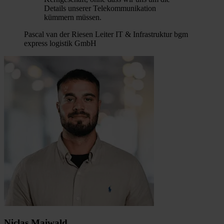
Details unserer Telekommunikation
kümmern müssen.
Pascal van der Riesen
Leiter IT & Infrastruktur bgm
express logistik GmbH
Niclas Maiwald