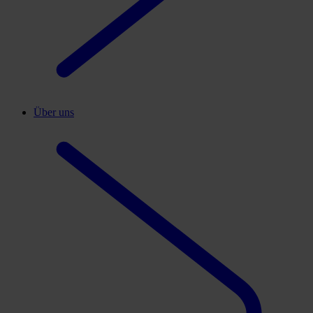
Über uns