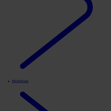
Mobilfunk