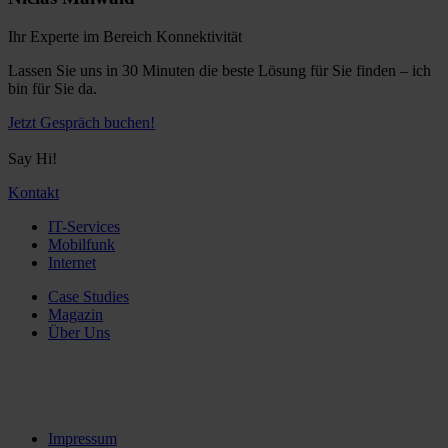
Ihr Experte im Bereich Konnektivität
Lassen Sie uns in 30 Minuten die beste Lösung für Sie finden – ich
bin für Sie da.
Jetzt Gespräch buchen!
Say Hi!
Kontakt
IT-Services
Mobilfunk
Internet
Case Studies
Magazin
Über Uns
Impressum