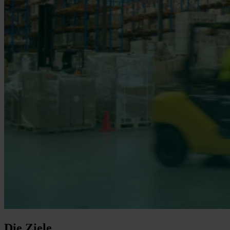
Die Ziele