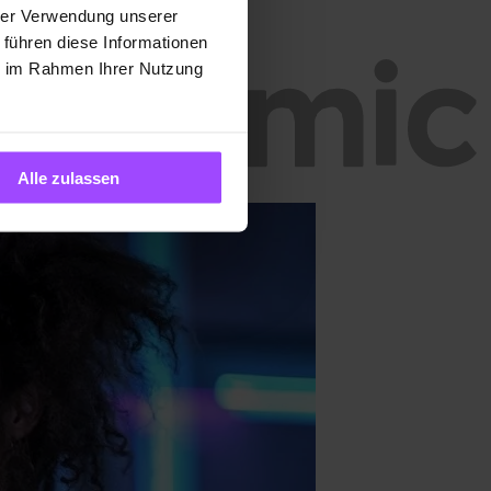
hrer Verwendung unserer
 führen diese Informationen
ie im Rahmen Ihrer Nutzung
Alle zulassen