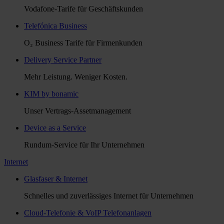
Vodafone-Tarife für Geschäftskunden
Telefónica Business
O₂ Business Tarife für Firmenkunden
Delivery Service Partner
Mehr Leistung. Weniger Kosten.
KIM by bonamic
Unser Vertrags-Assetmanagement
Device as a Service
Rundum-Service für Ihr Unternehmen
Internet
Glasfaser & Internet
Schnelles und zuverlässiges Internet für Unternehmen
Cloud-Telefonie & VoIP Telefonanlagen