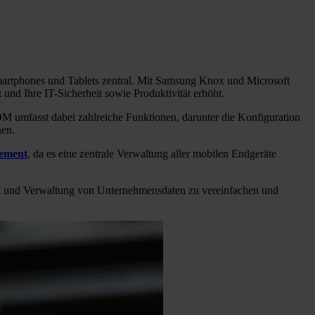
martphones und Tablets zentral. Mit Samsung Knox und Microsoft
und Ihre IT-Sicherheit sowie Produktivität erhöht.
M umfasst dabei zahlreiche Funktionen, darunter die Konfiguration
nen.
ement
, da es eine zentrale Verwaltung aller mobilen Endgeräte
it und Verwaltung von Unternehmensdaten zu vereinfachen und