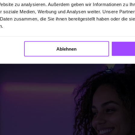
Website zu analysieren. Außerdem geben wir Informationen zu I
r soziale Medien, Werbung und Analysen weiter. Unsere Partner
 Daten zusammen, die Sie ihnen bereitgestellt haben oder die s
n.
Ablehnen