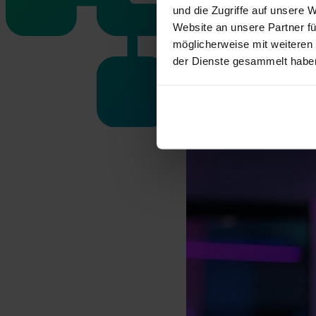
und die Zugriffe auf unsere 
Website an unsere Partner fü
möglicherweise mit weiteren
der Dienste gesammelt habe