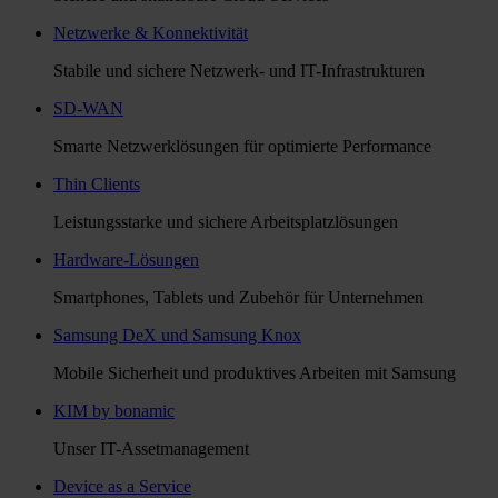
Netzwerke & Konnektivität
Stabile und sichere Netzwerk- und IT-Infrastrukturen
SD-WAN
Smarte Netzwerklösungen für optimierte Performance
Thin Clients
Leistungsstarke und sichere Arbeitsplatzlösungen
Hardware-Lösungen
Smartphones, Tablets und Zubehör für Unternehmen
Samsung DeX und Samsung Knox
Mobile Sicherheit und produktives Arbeiten mit Samsung
KIM by bonamic
Unser IT-Assetmanagement
Device as a Service