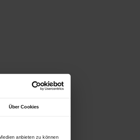
Über Cookies
 Medien anbieten zu können